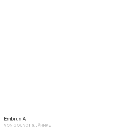
Embrun A
VON GOUNOT & JÄHNKE