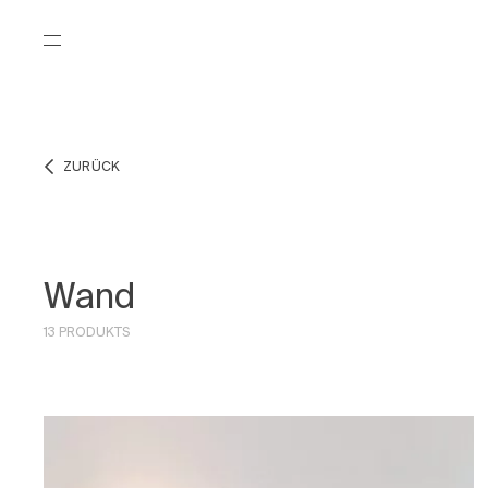
ZURÜCK
Wand
13 PRODUKTS