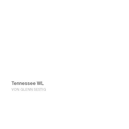
Tennessee WL
VON GLENN SESTIG