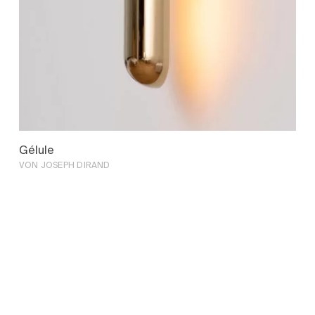
Gélule
VON JOSEPH DIRAND