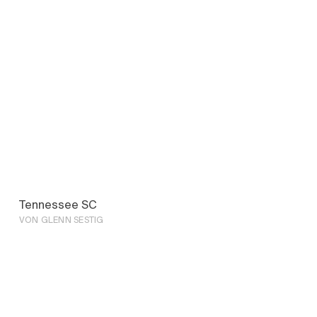
Tennessee SC
VON GLENN SESTIG