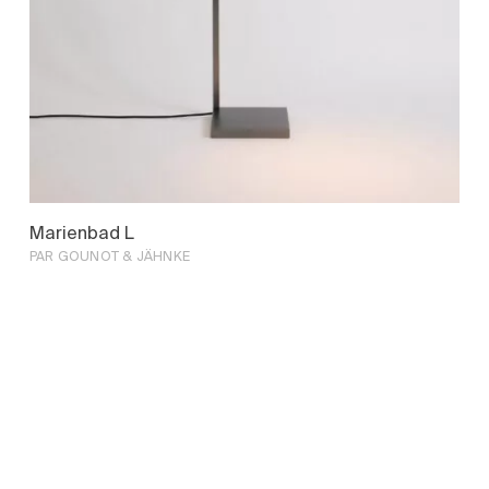
Marienbad L
PAR GOUNOT & JÄHNKE