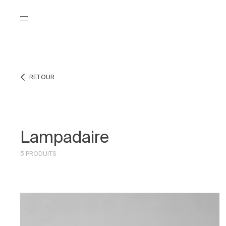
RETOUR
Lampadaire
5 PRODUITS