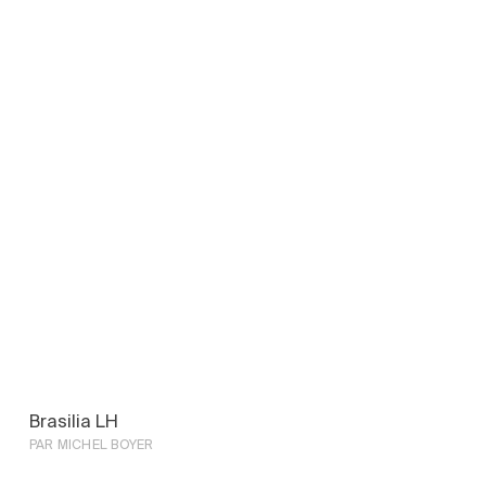
Brasilia LH
PAR MICHEL BOYER