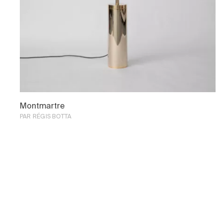
Montmartre
PAR RÉGIS BOTTA