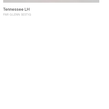
Tennessee LH
PAR GLENN SESTIG