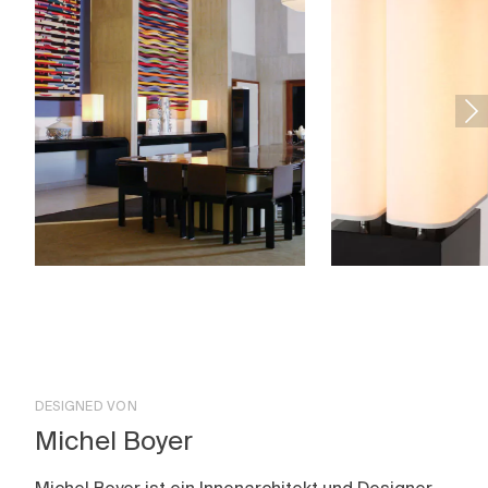
DESIGNED VON
Michel Boyer