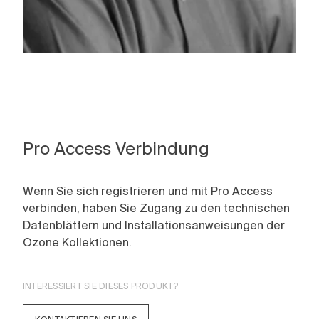
Pro Access Verbindung
Wenn Sie sich registrieren und mit Pro Access
verbinden, haben Sie Zugang zu den technischen
Datenblättern und Installationsanweisungen der
Ozone Kollektionen.
INTERESSIERT SIE DIESES PRODUKT?