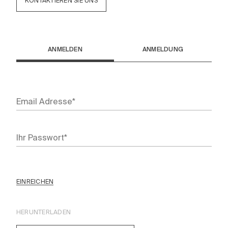
KONTAKTIEREN SIE UNS
ANMELDEN
ANMELDUNG
EINREICHEN
HERUNTERLADEN