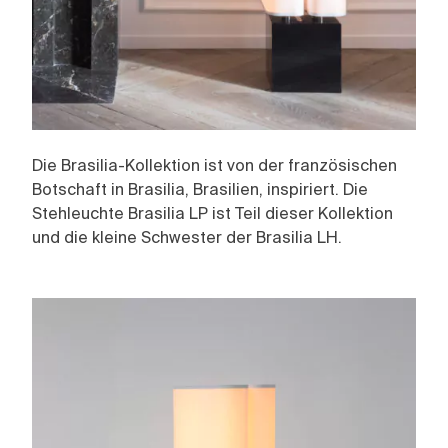
Die Brasilia-Kollektion ist von der französischen
Botschaft in Brasilia, Brasilien, inspiriert. Die
Stehleuchte Brasilia LP ist Teil dieser Kollektion
und die kleine Schwester der Brasilia LH.