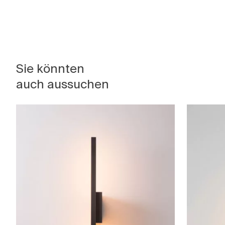
Sie könnten
auch aussuchen