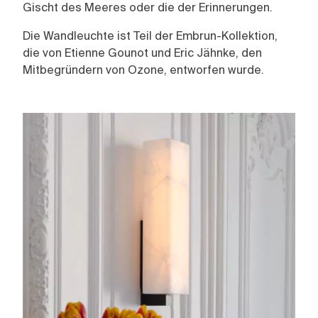
Gischt des Meeres oder die der Erinnerungen.
Die Wandleuchte ist Teil der Embrun-Kollektion,
die von Etienne Gounot und Eric Jähnke, den
Mitbegründern von Ozone, entworfen wurde.