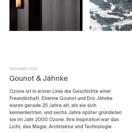
DESIGNED VON
Gounot & Jähnke
Ozone ist in erster Linie die Geschichte einer
Freundschaft. Etienne Gounot und Eric Jähnke
waren gerade 25 Jahre alt, als sie sich
kennenlernten, und sechs Jahre später gründeten
sie im Jahr 2000 Ozone. Ihre Inspiration war das
Licht, das Magie, Architektur und Technologie