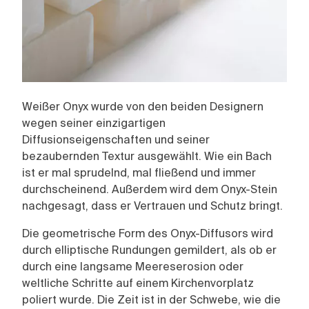
Weißer Onyx wurde von den beiden Designern
wegen seiner einzigartigen
Diffusionseigenschaften und seiner
bezaubernden Textur ausgewählt. Wie ein Bach
ist er mal sprudelnd, mal fließend und immer
durchscheinend. Außerdem wird dem Onyx-Stein
nachgesagt, dass er Vertrauen und Schutz bringt.
Die geometrische Form des Onyx-Diffusors wird
durch elliptische Rundungen gemildert, als ob er
durch eine langsame Meereserosion oder
weltliche Schritte auf einem Kirchenvorplatz
poliert wurde. Die Zeit ist in der Schwebe, wie die