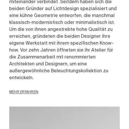
miteinander verbindet. Seitdem haben sich die
beiden Gründer auf Lichtdesign spezialisiert und
eine kühne Geometrie entworfen, die manchmal
klassisch-modernistisch oder minimalistisch ist.
Um die von ihnen angestrebte hohe Qualität zu
erreichen, gründeten die beiden Designer ihre
eigene Werkstatt mit ihrem spezifischen Know-
how. Vor zehn Jahren öffneten sie ihr Atelier für
die Zusammenarbeit mit renommierten
Architekten und Designern, um eine
außergewöhnliche Beleuchtungskollektion zu
entwickeln.
MEHR ERFAHREN