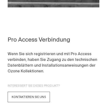
Pro Access Verbindung
Wenn Sie sich registrieren und mit Pro Access
verbinden, haben Sie Zugang zu den technischen
Datenblättern und Installationsanweisungen der
Ozone Kollektionen.
INTERESSIERT SIE DIESES PRODUKT?
KONTAKTIEREN SIE UNS