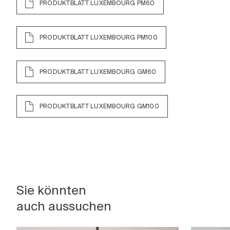
PRODUKTBLATT LUXEMBOURG PM60
PRODUKTBLATT LUXEMBOURG PM100
PRODUKTBLATT LUXEMBOURG GM60
PRODUKTBLATT LUXEMBOURG GM100
Sie könnten
auch aussuchen