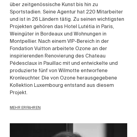
über zeitgenössische Kunst bis hin zu
Sportstadien. Seine Agentur hat 220 Mitarbeiter
und ist in 26 Ländern tätig. Zu seinen wichtigsten
Projekten gehören das Hotel Lutétia in Paris,
Weingüter in Bordeaux und Wohnungen in
Montpellier. Nach einem VIP-Bereich in der
Fondation Vuitton arbeitete Ozone an der
inspirierenden Renovierung des Chateau
Pédesclaux in Pauillac mit und entwickelte und
produzierte fünf von Wilmotte entworfene
Kronleuchter. Die von Ozone herausgegebene
Kollektion Luxembourg entstand aus diesem
Projekt.
MEHR ERFAHREN