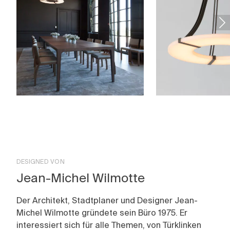
DESIGNED VON
Jean-Michel Wilmotte
Der Architekt, Stadtplaner und Designer Jean-
Michel Wilmotte gründete sein Büro 1975. Er
interessiert sich für alle Themen, von Türklinken