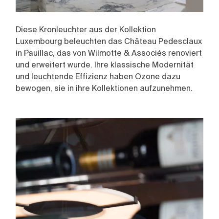
Diese Kronleuchter aus der Kollektion
Luxembourg beleuchten das Château Pedesclaux
in Pauillac, das von Wilmotte & Associés renoviert
und erweitert wurde. Ihre klassische Modernität
und leuchtende Effizienz haben Ozone dazu
bewogen, sie in ihre Kollektionen aufzunehmen.