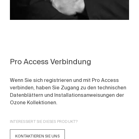
Pro Access Verbindung
Wenn Sie sich registrieren und mit Pro Access
verbinden, haben Sie Zugang zu den technischen
Datenblättern und Installationsanweisungen der
Ozone Kollektionen.
INTERESSIERT SIE DIESES PRODUKT?
KONTAKTIEREN SIE UNS