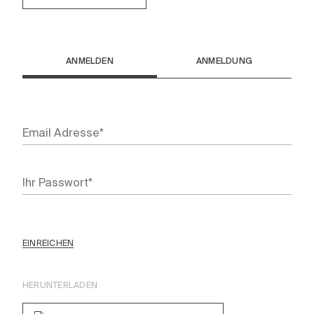
ANMELDEN
ANMELDUNG
EINREICHEN
HERUNTERLADEN