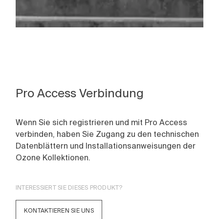
Pro Access Verbindung
Wenn Sie sich registrieren und mit Pro Access
verbinden, haben Sie Zugang zu den technischen
Datenblättern und Installationsanweisungen der
Ozone Kollektionen.
INTERESSIERT SIE DIESES PRODUKT?
KONTAKTIEREN SIE UNS