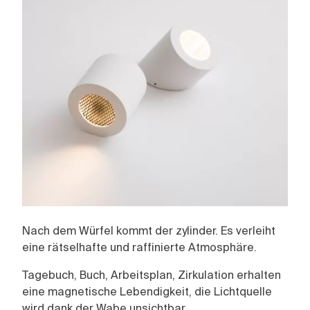
Nach dem Würfel kommt der zylinder. Es verleiht
eine rätselhafte und raffinierte Atmosphäre.
Tagebuch, Buch, Arbeitsplan, Zirkulation erhalten
eine magnetische Lebendigkeit, die Lichtquelle
wird dank der Wabe unsichtbar.