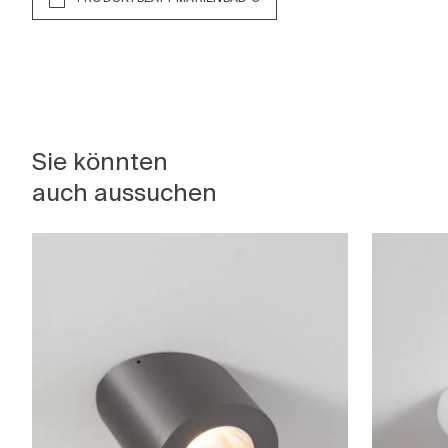
Sie könnten
auch aussuchen