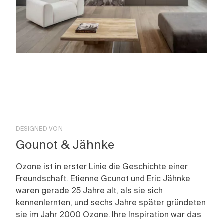
DESIGNED VON
Gounot & Jähnke
Ozone ist in erster Linie die Geschichte einer
Freundschaft. Etienne Gounot und Eric Jähnke
waren gerade 25 Jahre alt, als sie sich
kennenlernten, und sechs Jahre später gründeten
sie im Jahr 2000 Ozone. Ihre Inspiration war das