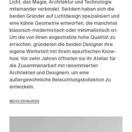
Licht, das Magie, Architektur und Technologie
miteinander verbindet. Seitdem haben sich die
beiden Gründer auf Lichtdesign spezialisiert und
eine kühne Geometrie entworfen, die manchmal
klassisch-modernistisch oder minimalistisch ist.
Um die von ihnen angestrebte hohe Qualität zu
erreichen, gründeten die beiden Designer ihre
eigene Werkstatt mit ihrem spezifischen Know-
how. Vor zehn Jahren öffneten sie ihr Atelier für
die Zusammenarbeit mit renommierten
Architekten und Designern, um eine
außergewöhnliche Beleuchtungskollektion zu
entwickeln.
MEHR ERFAHREN