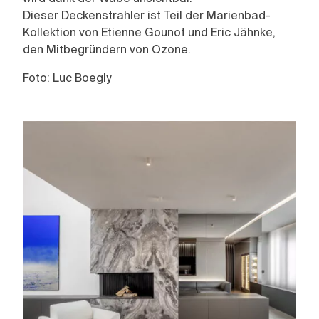
Dieser Deckenstrahler ist Teil der Marienbad-
Kollektion von Etienne Gounot und Eric Jähnke,
den Mitbegründern von Ozone.
Foto: Luc Boegly