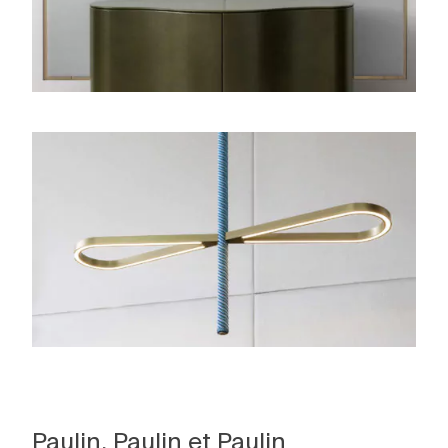
Paulin, Paulin et Paulin