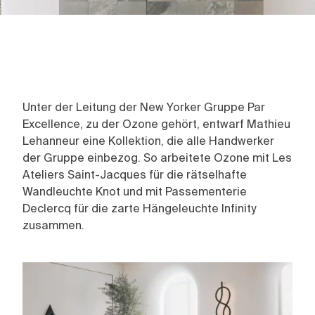
Unter der Leitung der New Yorker Gruppe Par
Excellence, zu der Ozone gehört, entwarf Mathieu
Lehanneur eine Kollektion, die alle Handwerker
der Gruppe einbezog. So arbeitete Ozone mit Les
Ateliers Saint-Jacques für die rätselhafte
Wandleuchte Knot und mit Passementerie
Declercq für die zarte Hängeleuchte Infinity
zusammen.