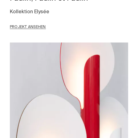
Kollektion Elysée
PROJEKT ANSEHEN