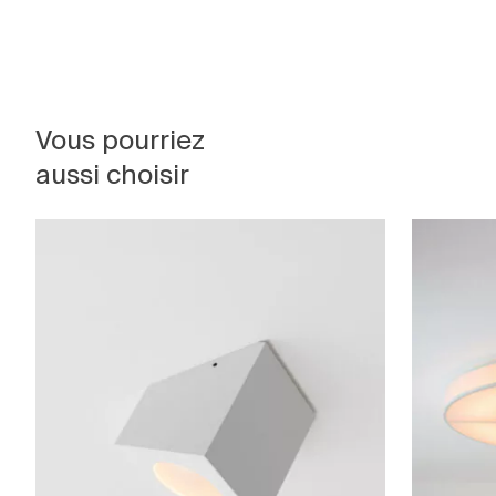
Vous pourriez
aussi choisir