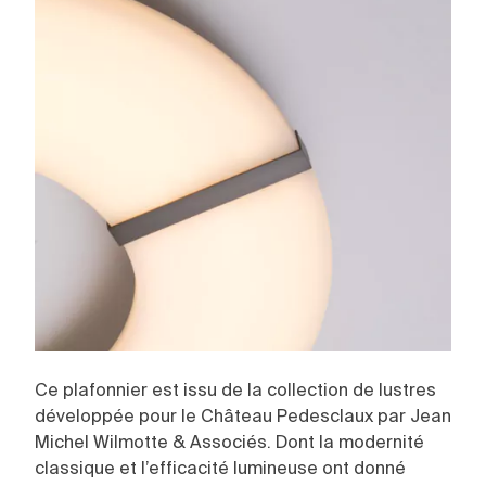
Ce plafonnier est issu de la collection de lustres
développée pour le Château Pedesclaux par Jean
Michel Wilmotte & Associés. Dont la modernité
classique et l’efficacité lumineuse ont donné