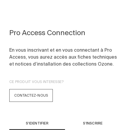
Pro Access Connection
En vous inscrivant et en vous connectant à Pro
Access, vous aurez accès aux fiches techniques
et notices d’installation des collections Ozone.
CE PRODUIT VOUS INTERESSE?
CONTACTEZ-NOUS
S'IDENTIFIER
S'INSCRIRE