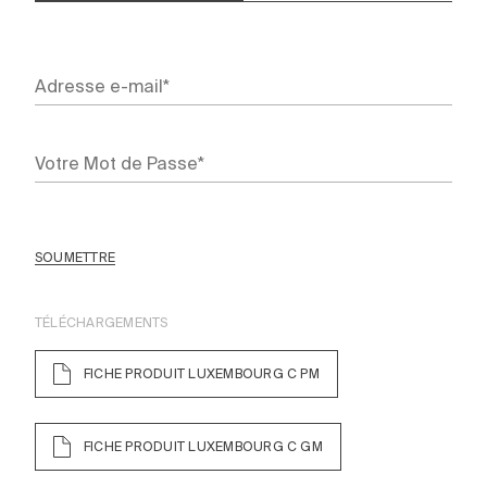
SOUMETTRE
TÉLÉCHARGEMENTS
FICHE PRODUIT LUXEMBOURG C PM
FICHE PRODUIT LUXEMBOURG C GM