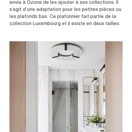
envie à Ozone de les ajouter à ses collections. Il
s’agit d’une adaptation pour les petites pièces ou
les plafonds bas. Ce plafonnier fait partie de la
collection Luxembourg et il existe en deux tailles.