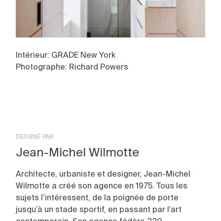
Intérieur: GRADE New York
Photographe: Richard Powers
DESSINÉ PAR
Jean-Michel Wilmotte
Architecte, urbaniste et designer, Jean-Michel
Wilmotte a créé son agence en 1975. Tous les
sujets l’intéressent, de la poignée de porte
jusqu’à un stade sportif, en passant par l’art