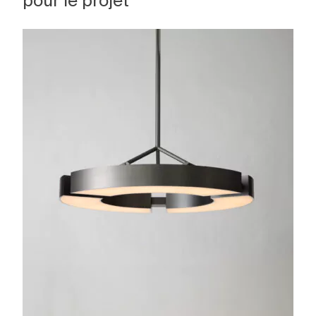
pour le projet